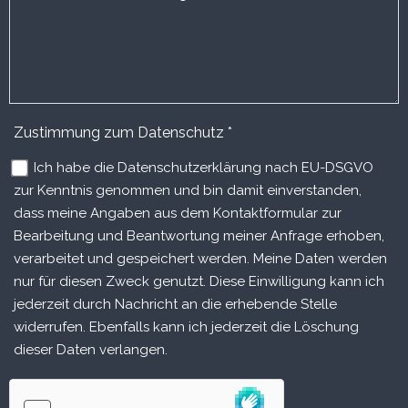
Zustimmung zum Datenschutz
*
Ich habe die Datenschutzerklärung nach EU-DSGVO
zur Kenntnis genommen und bin damit einverstanden,
dass meine Angaben aus dem Kontaktformular zur
Bearbeitung und Beantwortung meiner Anfrage erhoben,
verarbeitet und gespeichert werden. Meine Daten werden
nur für diesen Zweck genutzt. Diese Einwilligung kann ich
jederzeit durch Nachricht an die erhebende Stelle
widerrufen. Ebenfalls kann ich jederzeit die Löschung
dieser Daten verlangen.