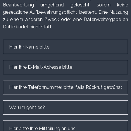
Beantwortung umgehend gelöscht, sofern keine
gesetzliche Aufbewahrungspflicht besteht. Eine Nutzung
zu einem anderen Zweck oder eine Datenweitergabe an
Dritte findet nicht statt.