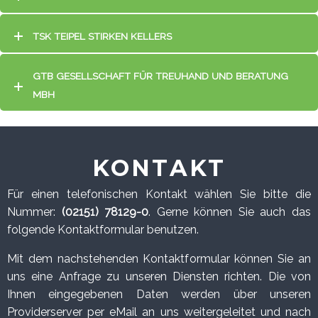
TSK TEIPEL STIRKEN KELLERS
GTB GESELLSCHAFT FÜR TREUHAND UND BERATUNG
MBH
KONTAKT
Für einen telefonischen Kontakt wählen Sie bitte die
Nummer:
(02151) 78129-0
. Gerne können Sie auch das
folgende Kontaktformular benutzen.
Mit dem nachstehenden Kontaktformular können Sie an
uns eine Anfrage zu unseren Diensten richten. Die von
Ihnen eingegebenen Daten werden über unseren
Providerserver per eMail an uns weitergeleitet und nach