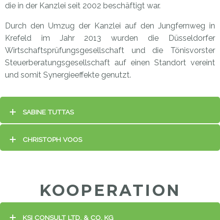
die in der Kanzlei seit 2002 beschäftigt war.
Durch den Umzug der Kanzlei auf den Jungfernweg in
Krefeld im Jahr 2013 wurden die Düsseldorfer
Wirtschaftsprüfungsgesellschaft und die Tönisvorster
Steuerberatungsgesellschaft auf einen Standort vereint
und somit Synergieeffekte genutzt.
SABINE TUTTAS
CHRISTOPH VOOS
KOOPERATION
KSI CONSULT LTD. & CO. KG