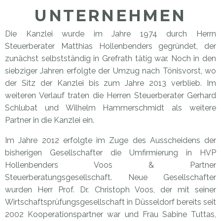
UNTERNEHMEN
Die Kanzlei wurde im Jahre 1974 durch Herrn
Steuerberater Matthias Hollenbenders gegründet, der
zunächst selbstständig in Grefrath tätig war. Noch in den
siebziger Jahren erfolgte der Umzug nach Tönisvorst, wo
der Sitz der Kanzlei bis zum Jahre 2013 verblieb. Im
weiteren Verlauf traten die Herren Steuerberater Gerhard
Schlubat und Wilhelm Hammerschmidt als weitere
Partner in die Kanzlei ein.
Im Jahre 2012 erfolgte im Zuge des Ausscheidens der
bisherigen Gesellschafter die Umfirmierung in HVP
Hollenbenders Voos & Partner
Steuerberatungsgesellschaft. Neue Gesellschafter
wurden Herr Prof. Dr. Christoph Voos, der mit seiner
Wirtschaftsprüfungsgesellschaft in Düsseldorf bereits seit
2002 Kooperationspartner war und Frau Sabine Tuttas,