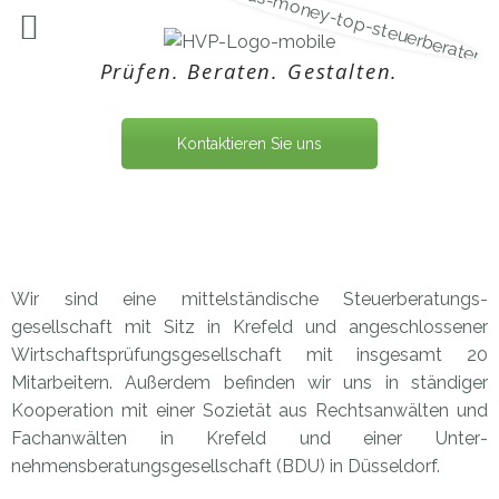
Prüfen. Beraten. Gestalten.
Kontaktieren Sie uns
Wir sind eine mittelständische Steuerberatungs­
gesellschaft mit Sitz in Krefeld und angeschlossener
Wirtschaftsprüfungsgesellschaft mit insgesamt 20
Mitarbeitern. Außerdem befinden wir uns in ständiger
Kooperation mit einer Sozietät aus Rechtsanwälten und
Fachanwälten in Krefeld und einer Unter­
nehmensberatungsgesellschaft (BDU) in Düsseldorf.