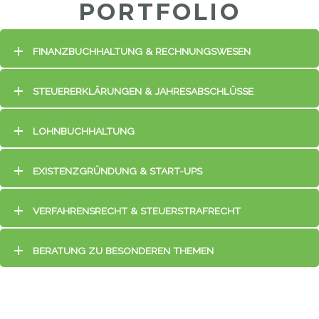
PORTFOLIO
FINANZBUCHHALTUNG & RECHNUNGSWESEN
STEUERERKLÄRUNGEN & JAHRESABSCHLÜSSE
LOHNBUCHHALTUNG
EXISTENZGRÜNDUNG & START-UPS
VERFAHRENSRECHT & STEUERSTRAFRECHT
BERATUNG ZU BESONDEREN THEMEN